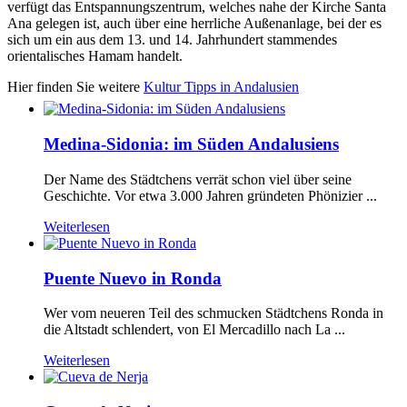
verfügt das Entspannungszentrum, welches nahe der Kirche Santa
Ana gelegen ist, auch über eine herrliche Außenanlage, bei der es
sich um ein aus dem 13. und 14. Jahrhundert stammendes
orientalisches Hamam handelt.
Hier finden Sie weitere
Kultur Tipps in Andalusien
Medina-Sidonia: im Süden Andalusiens
Der Name des Städtchens verrät schon viel über seine
Geschichte. Vor etwa 3.000 Jahren gründeten Phönizier ...
Weiterlesen
Puente Nuevo in Ronda
Wer vom neueren Teil des schmucken Städtchens Ronda in
die Altstadt schlendert, von El Mercadillo nach La ...
Weiterlesen