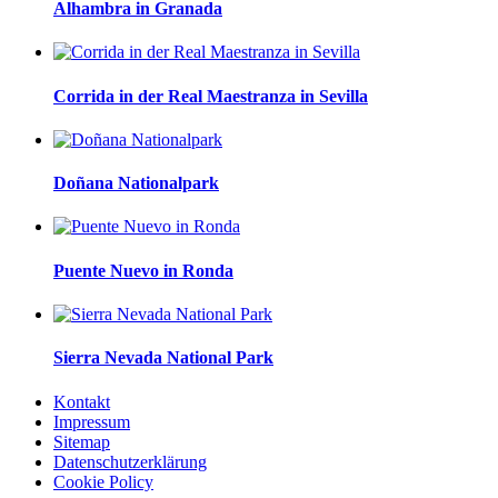
Alhambra in Granada
Corrida in der Real Maestranza in Sevilla
Doñana Nationalpark
Puente Nuevo in Ronda
Sierra Nevada National Park
Kontakt
Impressum
Sitemap
Datenschutzerklärung
Cookie Policy