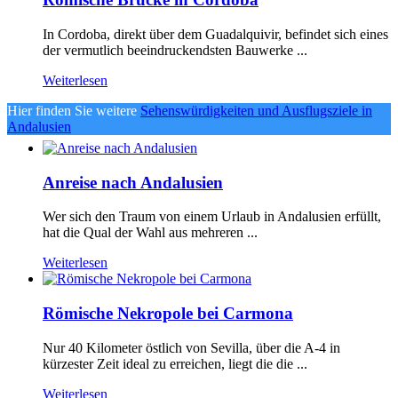
In Cordoba, direkt über dem Guadalquivir, befindet sich eines
der vermutlich beeindruckendsten Bauwerke ...
Weiterlesen
Hier finden Sie weitere
Sehenswürdigkeiten und Ausflugsziele in
Andalusien
Anreise nach Andalusien
Wer sich den Traum von einem Urlaub in Andalusien erfüllt,
hat die Qual der Wahl aus mehreren ...
Weiterlesen
Römische Nekropole bei Carmona
Nur 40 Kilometer östlich von Sevilla, über die A-4 in
kürzester Zeit ideal zu erreichen, liegt die die ...
Weiterlesen