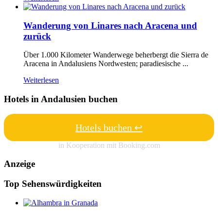
Wanderung von Linares nach Aracena und
zurück
Über 1.000 Kilometer Wanderwege beherbergt die Sierra de
Aracena in Andalusiens Nordwesten; paradiesische ...
Weiterlesen
Hotels in Andalusien buchen
Hotels buchen ↩
in Kooperation mit Booking.com
Anzeige
Top Sehenswürdigkeiten