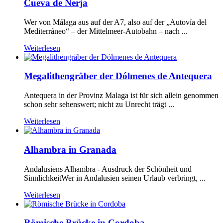
Cueva de Nerja
Wer von Málaga aus auf der A7, also auf der „Autovía del
Mediterráneo“ – der Mittelmeer-Autobahn – nach ...
Weiterlesen
Megalithengräber der Dólmenes de Antequera
Antequera in der Provinz Malaga ist für sich allein genommen
schon sehr sehenswert; nicht zu Unrecht trägt ...
Weiterlesen
Alhambra in Granada
Andalusiens Alhambra - Ausdruck der Schönheit und
SinnlichkeitWer in Andalusien seinen Urlaub verbringt, ...
Weiterlesen
Römische Brücke in Cordoba