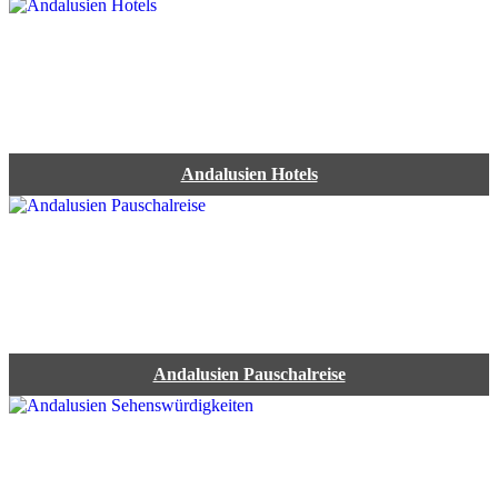
Andalusien Hotels
Andalusien Pauschalreise