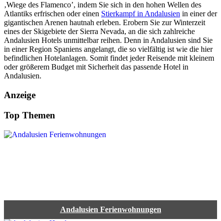
‚Wiege des Flamenco’, indem Sie sich in den hohen Wellen des
Atlantiks erfrischen oder einen
Stierkampf in Andalusien
in einer der
gigantischen Arenen hautnah erleben. Erobern Sie zur Winterzeit
eines der Skigebiete der Sierra Nevada, an die sich zahlreiche
Andalusien Hotels unmittelbar reihen. Denn in Andalusien sind Sie
in einer Region Spaniens angelangt, die so vielfältig ist wie die hier
befindlichen Hotelanlagen. Somit findet jeder Reisende mit kleinem
oder größerem Budget mit Sicherheit das passende Hotel in
Andalusien.
Anzeige
Top Themen
Andalusien Ferienwohnungen