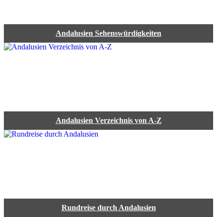
Andalusien Sehenswürdigkeiten
Andalusien Verzeichnis von A-Z
Rundreise durch Andalusien