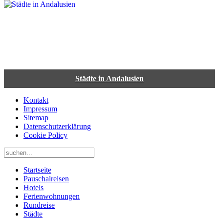
Städte in Andalusien
Kontakt
Impressum
Sitemap
Datenschutzerklärung
Cookie Policy
Startseite
Pauschalreisen
Hotels
Ferienwohnungen
Rundreise
Städte