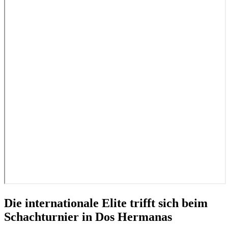
Die internationale Elite trifft sich beim
Schachturnier in Dos Hermanas