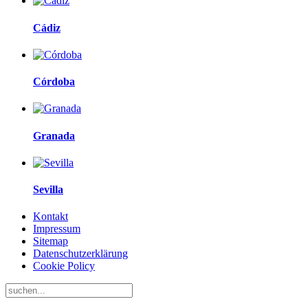
Cádiz
Córdoba
Granada
Sevilla
Kontakt
Impressum
Sitemap
Datenschutzerklärung
Cookie Policy