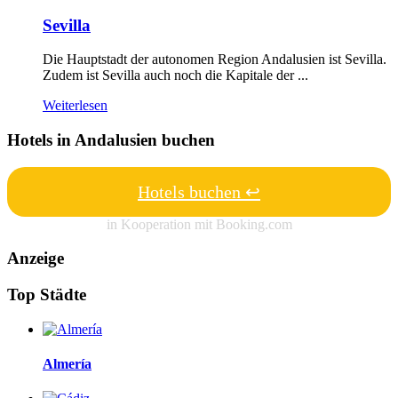
Sevilla
Die Hauptstadt der autonomen Region Andalusien ist Sevilla.
Zudem ist Sevilla auch noch die Kapitale der ...
Weiterlesen
Hotels in Andalusien buchen
Hotels buchen ↩
in Kooperation mit Booking.com
Anzeige
Top Städte
Almería