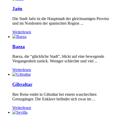
Jaén
Die Stadt Jaén ist die Hauptstadt der gleichnamigen Provinz
und im Nordosten der spanischen Region ...
Weiterlesen
Baeza
Baeza, die “glückliche Stadt”, blickt auf eine bewegende
Vergangenheit zurück. Weniger schlechte und viel ...
Weiterlesen
Gibraltar
Ihre Reise endet in Gibraltar bei einem waschechten
Grenzgänger. Die Enklave befindet sich zwar im ...
Weiterlesen