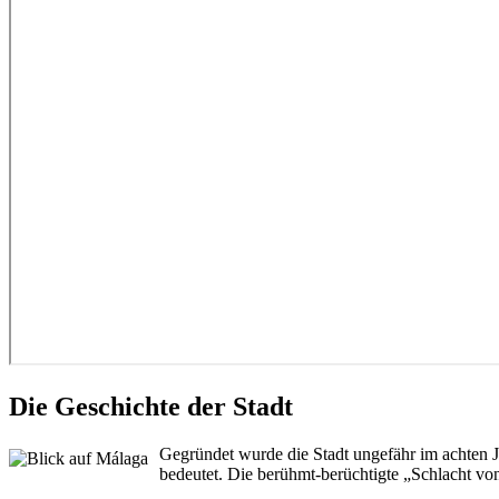
Die Geschichte der Stadt
Gegründet wurde die Stadt ungefähr im achten 
bedeutet. Die berühmt-berüchtigte „Schlacht vo