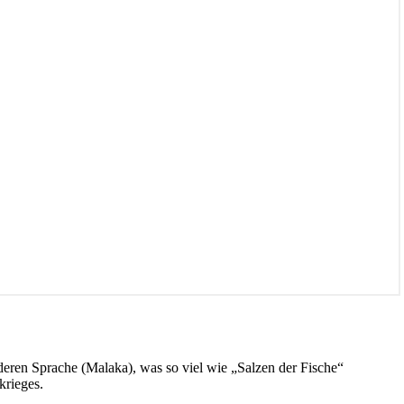
eren Sprache (Malaka), was so viel wie „Salzen der Fische“
krieges.