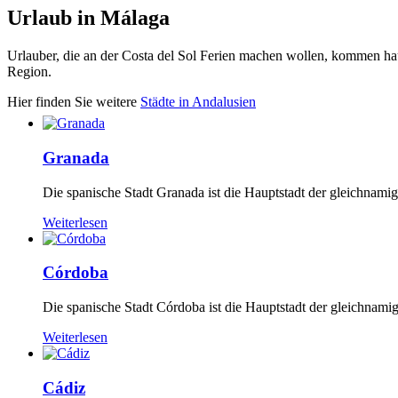
Urlaub in Málaga
Urlauber, die an der Costa del Sol Ferien machen wollen, kommen haup
Region.
Hier finden Sie weitere
Städte in Andalusien
Granada
Die spanische Stadt Granada ist die Hauptstadt der gleichnamig
Weiterlesen
Córdoba
Die spanische Stadt Córdoba ist die Hauptstadt der gleichnamige
Weiterlesen
Cádiz