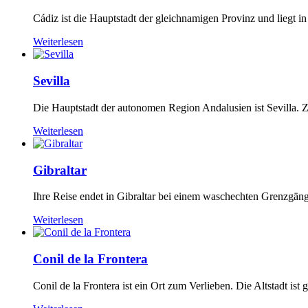
Cádiz ist die Hauptstadt der gleichnamigen Provinz und liegt i
Weiterlesen
Sevilla
Die Hauptstadt der autonomen Region Andalusien ist Sevilla. Zu
Weiterlesen
Gibraltar
Ihre Reise endet in Gibraltar bei einem waschechten Grenzgänge
Weiterlesen
Conil de la Frontera
Conil de la Frontera ist ein Ort zum Verlieben. Die Altstadt ist