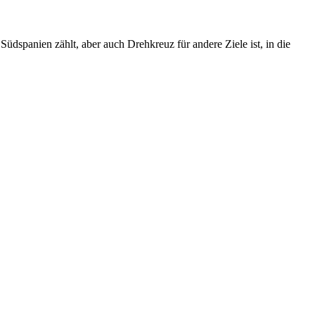
üdspanien zählt, aber auch Drehkreuz für andere Ziele ist, in die