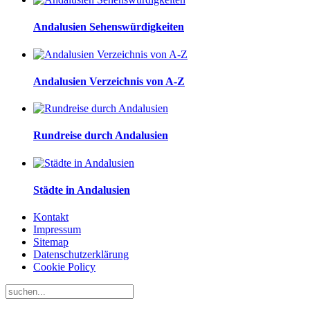
Andalusien Sehenswürdigkeiten
Andalusien Verzeichnis von A-Z
Rundreise durch Andalusien
Städte in Andalusien
Kontakt
Impressum
Sitemap
Datenschutzerklärung
Cookie Policy