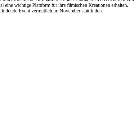
l eine wichtige Plattform für ihre filmischen Kreationen erhalten.
tfindende Event vermutlich im November stattfinden.