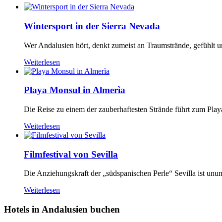
Wintersport in der Sierra Nevada
Wer Andalusien hört, denkt zumeist an Traumstrände, gefühlt u
Weiterlesen
Playa Monsul in Almerìa
Die Reise zu einem der zauberhaftesten Strände führt zum Playa
Weiterlesen
Filmfestival von Sevilla
Die Anziehungskraft der „südspanischen Perle“ Sevilla ist unums
Weiterlesen
Hotels in Andalusien buchen