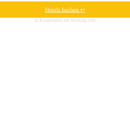
Hotels buchen ↩
in Kooperation mit Booking.com