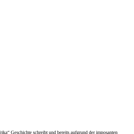
frika“ Geschichte schreibt und bereits aufgrund der imposanten