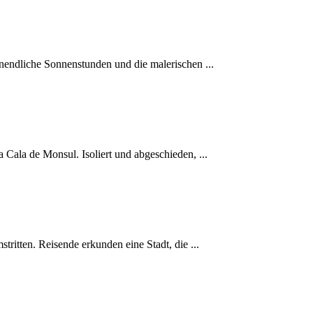
nendliche Sonnenstunden und die malerischen ...
 Cala de Monsul. Isoliert und abgeschieden, ...
tritten. Reisende erkunden eine Stadt, die ...