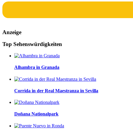
Anzeige
Top Sehenswürdigkeiten
Alhambra in Granada
Corrida in der Real Maestranza in Sevilla
Doñana Nationalpark