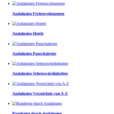
Andalusien Ferienwohnungen
Andalusien Hotels
Andalusien Pauschalreise
Andalusien Sehenswürdigkeiten
Andalusien Verzeichnis von A-Z
Rundreise durch Andalusien