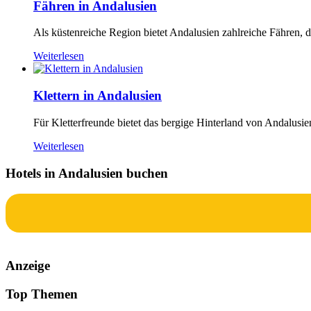
Fähren in Andalusien
Als küstenreiche Region bietet Andalusien zahlreiche Fähren, d
Weiterlesen
Klettern in Andalusien
Für Kletterfreunde bietet das bergige Hinterland von Andalusien
Weiterlesen
Hotels in Andalusien buchen
Anzeige
Top Themen