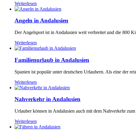
Weiterlesen
Angeln in Andalusien
Der Angelsport ist in Andalusien weit verbreitet und die 800 Kil
Weiterlesen
Familienurlaub in Andalusien
Spanien ist populär unter deutschen Urlaubern. Als eine der rei
Weiterlesen
Nahverkehr in Andalusien
Urlauber können in Andalusien auch mit dem Nahverkehr zum näc
Weiterlesen