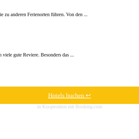
ie zu anderen Ferienorten führen. Von den ...
 viele gute Reviere. Besonders das ...
Hotels buchen ↩
in Kooperation mit Booking.com